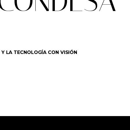
 CONDESA
 Y LA TECNOLOGÍA CON VISIÓN