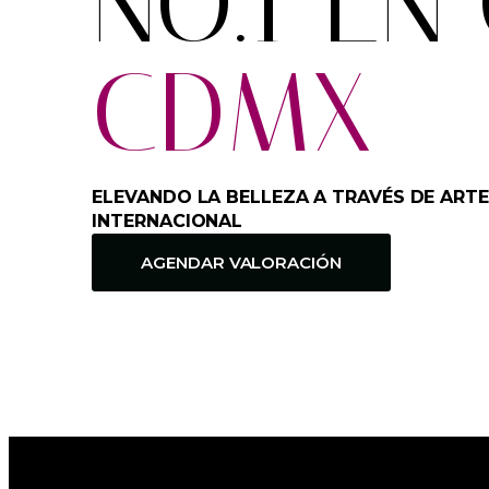
NO.1 EN
CDMX
ELEVANDO LA BELLEZA A TRAVÉS DE ARTE
INTERNACIONAL
AGENDAR VALORACIÓN