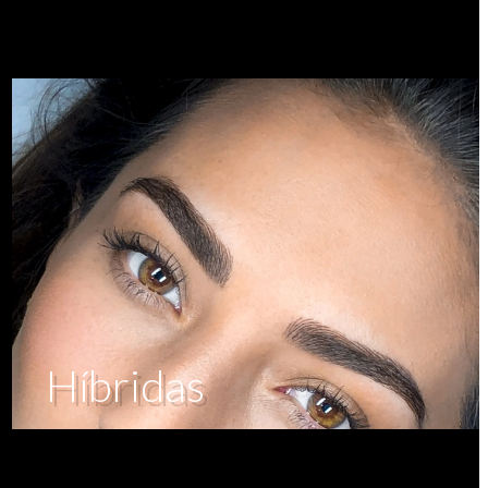
Híbridas