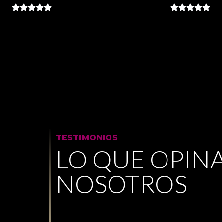
TESTIMONIOS
LO QUE OPIN
NOSOTROS