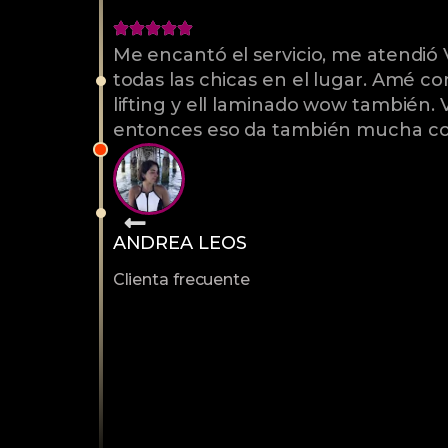
Me encantó el servicio, me atendió
todas las chicas en el lugar. Amé 
lifting y ell laminado wow también. 
entonces eso da también mucha co
ANDREA LEOS
Clienta frecuente