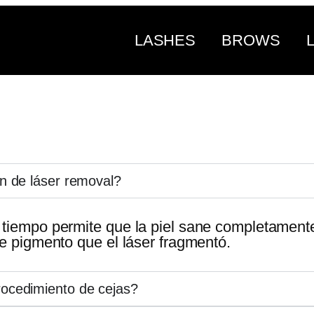
LASHES
BROWS
n de láser removal?
 tiempo permite que la piel sane completamente 
de pigmento que el láser fragmentó.
ocedimiento de cejas?