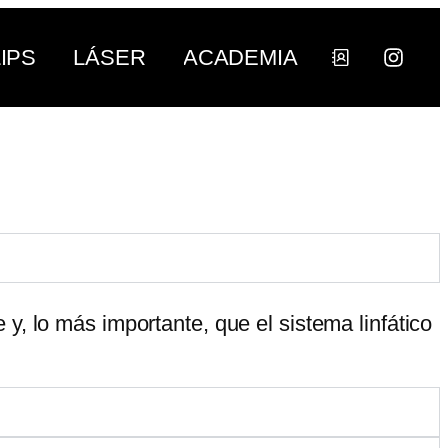
LIPS
LÁSER
ACADEMIA
y, lo más importante, que el sistema linfático