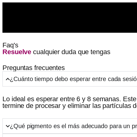
Faq's
Resuelve
cualquier duda que tengas
Preguntas frecuentes
¿Cuánto tiempo debo esperar entre cada sesió
Lo ideal es esperar entre 6 y 8 semanas. Este
termine de procesar y eliminar las partículas 
¿Qué pigmento es el más adecuado para un pr