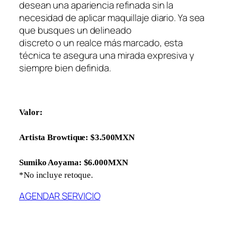
desean una apariencia refinada sin la
necesidad de aplicar maquillaje diario. Ya sea
que busques un delineado
discreto o un realce más marcado, esta
técnica te asegura una mirada expresiva y
siempre bien definida.
Valor:
Artista Browtique: $3.500MXN
Sumiko Aoyama: $6.000MXN
*No incluye retoque.
AGENDAR SERVICIO