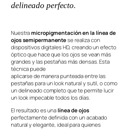
delineado perfecto.
Nuestra
micropigmentación en la línea de
ojos semipermanente
se realiza con
dispositivos digitales HD, creando un efecto
óptico que hace que los ojos se vean más
grandes y las pestañas más densas. Esta
técnica puede
aplicarse de manera punteada entre las
pestañas para un look natural y sutil, o como
un delineado completo que te permite lucir
un look impecable todos los días.
El resultado es una
línea de ojos
perfectamente definida con un acabado
natural y elegante, ideal para quienes