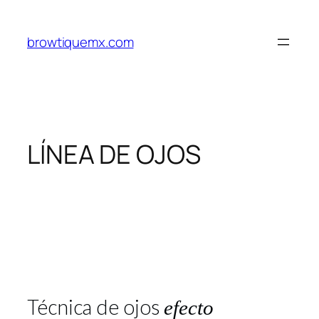
browtiquemx.com
LÍNEA DE OJOS
Técnica de ojos
efecto